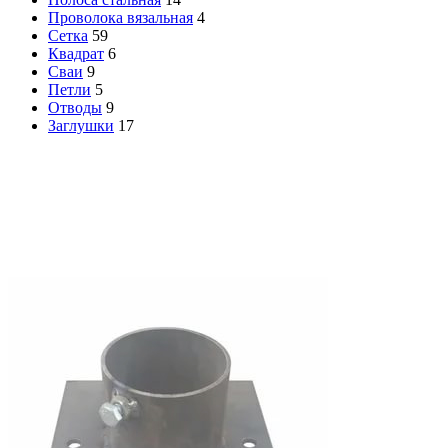
Проволока вязальная
4
Сетка
59
Квадрат
6
Сваи
9
Петли
5
Отводы
9
Заглушки
17