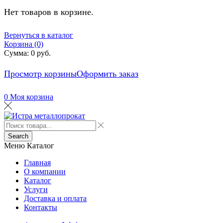
Нет товаров в корзине.
Вернуться в каталог
Корзина (0)
Сумма:
0
руб.
Просмотр корзины
Оформить заказ
0
Моя корзина
Search
Меню
Каталог
Главная
О компании
Каталог
Услуги
Доставка и оплата
Контакты