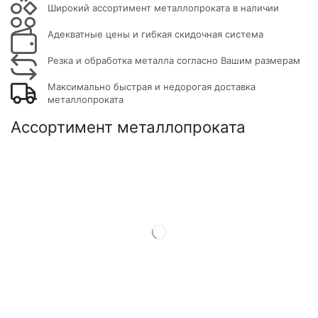
Широкий ассортимент металлопроката в наличии
Адекватные цены и гибкая скидочная система
Резка и обработка металла согласно Вашим размерам
Максимально быстрая и недорогая доставка
металлопроката
Ассортимент металлопроката