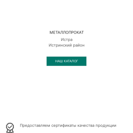
МЕТАЛЛОПРОКАТ
Истра
Истринский район
НАШ КАТАЛОГ
Предоставляем сертификаты качества продукции