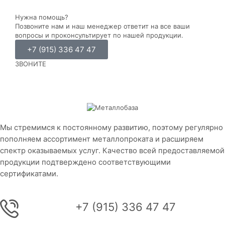
Нужна помощь?
Позвоните нам и наш менеджер ответит на все ваши
вопросы и проконсультирует по нашей продукции.
+7 (915) 336 47 47
ЗВОНИТЕ
Мы стремимся к постоянному развитию, поэтому регулярно
пополняем ассортимент металлопроката и расширяем
спектр оказываемых услуг. Качество всей предоставляемой
продукции подтверждено соответствующими
сертификатами.
+7 (915) 336 47 47