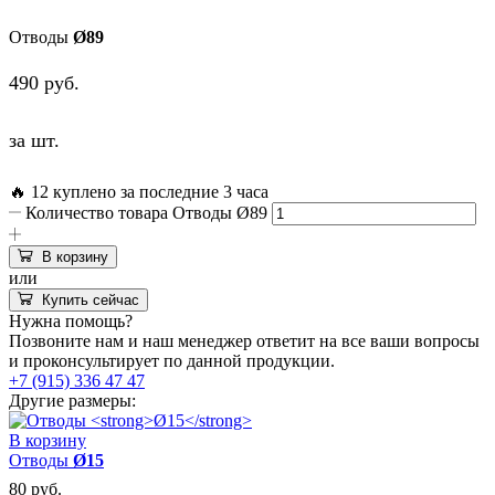
Отводы
Ø89
490
руб.
за шт.
🔥 12 куплено за последние 3 часа
Количество товара Отводы Ø89
В корзину
или
Купить сейчас
Нужна помощь?
Позвоните нам и наш менеджер ответит на все ваши вопросы
и проконсультирует по данной продукции.
+7 (915) 336 47 47
Другие размеры:
В корзину
Отводы
Ø15
80
руб.