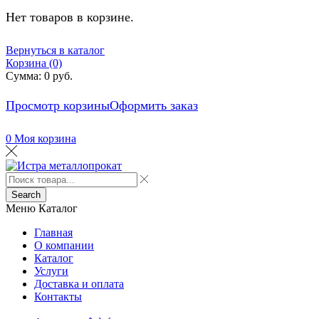
Нет товаров в корзине.
Вернуться в каталог
Корзина (0)
Сумма:
0
руб.
Просмотр корзины
Оформить заказ
0
Моя корзина
Search
Меню
Каталог
Главная
О компании
Каталог
Услуги
Доставка и оплата
Контакты