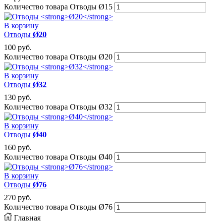
Количество товара Отводы Ø15
В корзину
Отводы
Ø20
100
руб.
Количество товара Отводы Ø20
В корзину
Отводы
Ø32
130
руб.
Количество товара Отводы Ø32
В корзину
Отводы
Ø40
160
руб.
Количество товара Отводы Ø40
В корзину
Отводы
Ø76
270
руб.
Количество товара Отводы Ø76
Главная