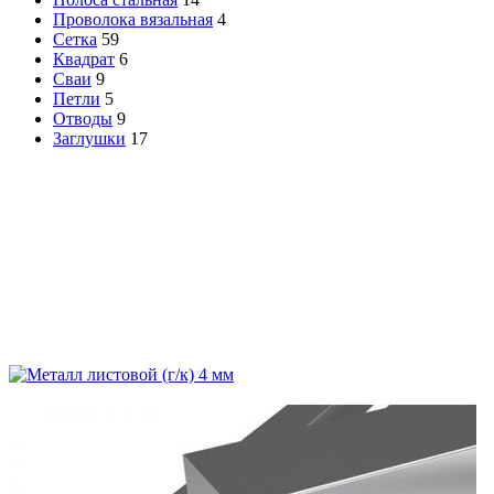
Проволока вязальная
4
Сетка
59
Квадрат
6
Сваи
9
Петли
5
Отводы
9
Заглушки
17