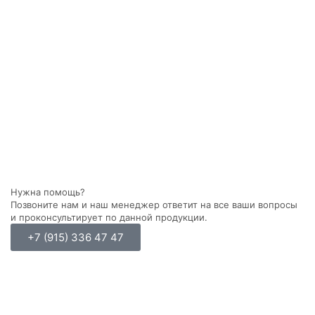
Нужна помощь?
Позвоните нам и наш менеджер ответит на все ваши вопросы
и проконсультирует по данной продукции.
+7 (915) 336 47 47