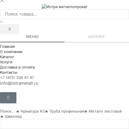
МЕНЮ
КАТАЛОГ
Главная
О компании
Каталог
Услуги
Доставка и оплата
Контакты
+7 (915) 336 47 47
info@istrametall.ru
Поиск...
🔥 Арматура А3
🔥 Труба профильная
🔥 Металл листовой
🔥 Швеллер