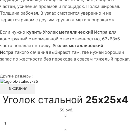
частей, усиления проемов и площадок. Полка широкая.
Толщина рабочая. В узлах смотрится уверенно и не
теряется рядом с другим крупным металлопрокатом.
Если нужно
купить Уголок металлический Истра
для
конструкций с нормальной ответственностью, 63х63х5
часто попадает в точку.
Уголок металлический
Истра
такого сечения выбирают там, где нужен хороший
запас по жесткости без перехода в совсем тяжелый прокат.
Другие размеры:
В КОРЗИНУ
Уголок стальной
25х25х4
159
руб.