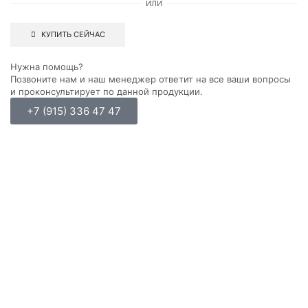
ИЛИ
КУПИТЬ СЕЙЧАС
Нужна помощь?
Позвоните нам и наш менеджер ответит на все ваши вопросы
и проконсультирует по данной продукции.
+7 (915) 336 47 47