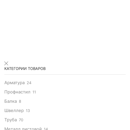
КАТЕГОРИИ ТОВАРОВ
Арматура
24
Профнастил
11
Балка
8
Швеллер
13
Труба
70
Металл листовой
14