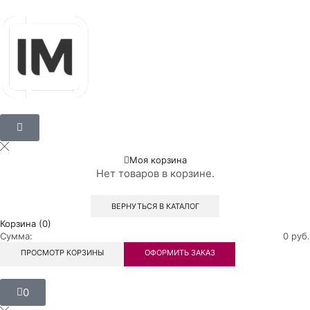
Моя корзина
Нет товаров в корзине.
ВЕРНУТЬСЯ В КАТАЛОГ
Корзина (0)
Сумма:
0
руб.
ПРОСМОТР КОРЗИНЫ
ОФОРМИТЬ ЗАКАЗ
0