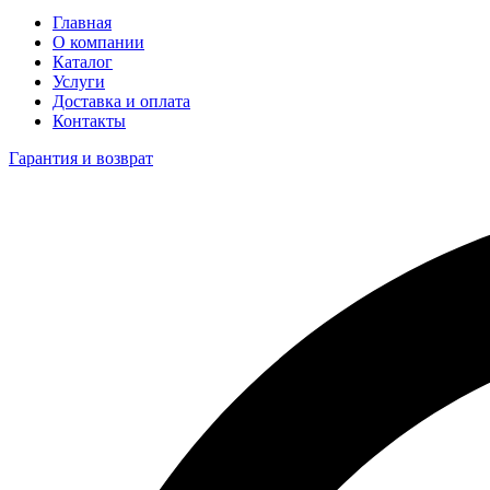
Главная
О компании
Каталог
Услуги
Доставка и оплата
Контакты
Гарантия и возврат