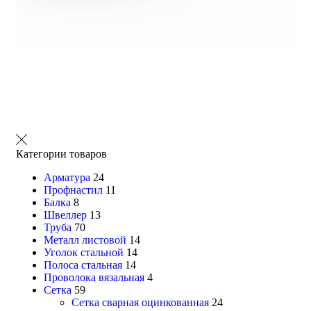
Категории товаров
Арматура
24
Профнастил
11
Балка
8
Швеллер
13
Труба
70
Металл листовой
14
Уголок стальной
14
Полоса стальная
14
Проволока вязальная
4
Сетка
59
Сетка сварная оцинкованная
24