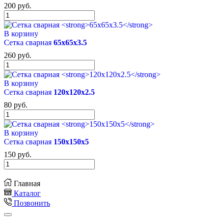
200
руб.
В корзину
Сетка сварная
65х65х3.5
260
руб.
В корзину
Сетка сварная
120х120х2.5
80
руб.
В корзину
Сетка сварная
150х150х5
150
руб.
Главная
Каталог
Позвонить