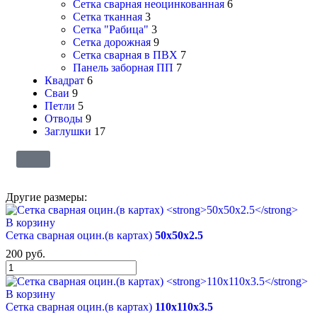
Сетка сварная неоцинкованная
6
Сетка тканная
3
Сетка "Рабица"
3
Сетка дорожная
9
Сетка сварная в ПВХ
7
Панель заборная ПП
7
Квадрат
6
Сваи
9
Петли
5
Отводы
9
Заглушки
17
Другие размеры:
В корзину
Сетка сварная оцин.(в картах)
50х50х2.5
200
руб.
В корзину
Сетка сварная оцин.(в картах)
110х110х3.5