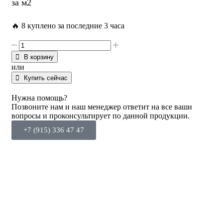
за м2
🔥 8 куплено за последние 3 часа
В корзину
или
Купить сейчас
Нужна помощь?
Позвоните нам и наш менеджер ответит на все ваши
вопросы и проконсультирует по данной продукции.
+7 (915) 336 47 47