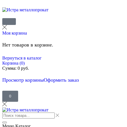
Моя корзина
Нет товаров в корзине.
Вернуться в каталог
Корзина (0)
Сумма:
0
руб.
Просмотр корзины
Оформить заказ
0
Меню
Каталог