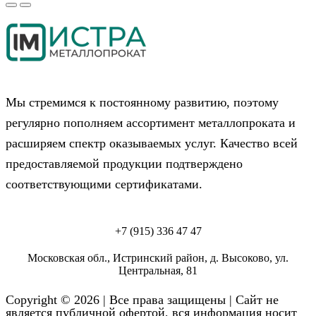
Мы стремимся к постоянному развитию, поэтому
регулярно пополняем ассортимент металлопроката и
расширяем спектр оказываемых услуг. Качество всей
предоставляемой продукции подтверждено
соответствующими сертификатами.
+7 (915) 336 47 47
Московская обл., Истринский район, д. Высоково, ул.
Центральная, 81
Copyright © 2026 | Все права защищены | Сайт не
является публичной офертой, вся информация носит