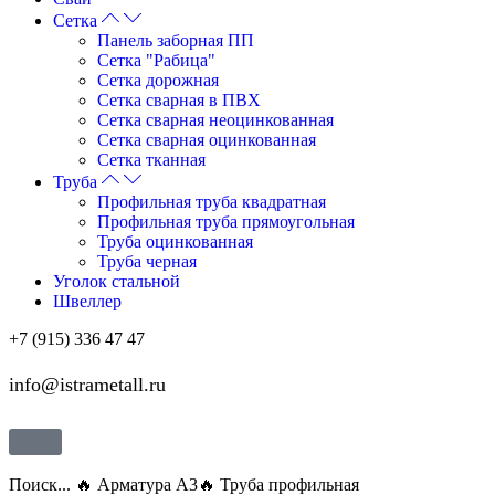
Сетка
Панель заборная ПП
Сетка "Рабица"
Сетка дорожная
Сетка сварная в ПВХ
Сетка сварная неоцинкованная
Сетка сварная оцинкованная
Сетка тканная
Труба
Профильная труба квадратная
Профильная труба прямоугольная
Труба оцинкованная
Труба черная
Уголок стальной
Швеллер
+7 (915) 336 47 47
info@istrametall.ru
Поиск...
🔥 Арматура А3
🔥 Труба профильная